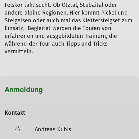
Felskontakt sucht. Ob Ötztal, Stubaital oder
andere alpine Regionen. Hier kommt Pickel und
Steigeisen oder auch mal das Klettersteigset zum
Einsatz. Begleitet werden die Touren von
erfahrenen und ausgebildeten Trainern, die
während der Tour auch Tipps und Tricks
vermitteln.
Anmeldung
Kontakt
Andreas Kubis