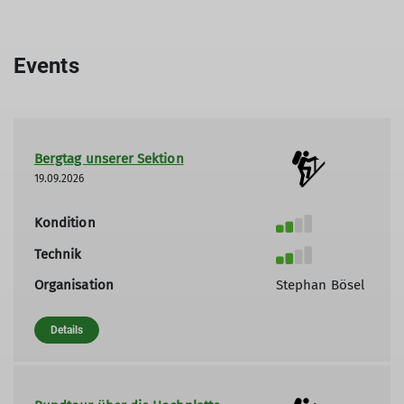
Events
Bergtag unserer Sektion
19.09.2026
Kondition
Technik
Organisation
Stephan Bösel
Details