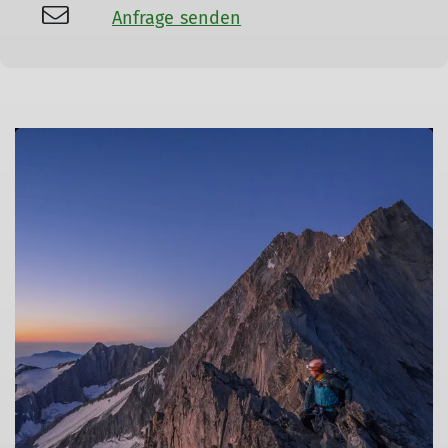
Anfrage senden