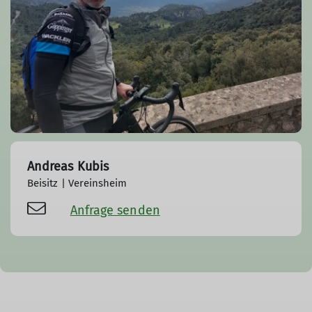
Andreas Kubis
Beisitz | Vereinsheim
Anfrage senden