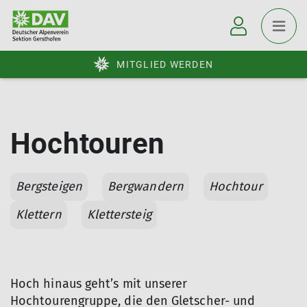
MITGLIED WERDEN
Hochtouren
Bergsteigen
Bergwandern
Hochtour
Klettern
Klettersteig
Hoch hinaus geht’s mit unserer
Hochtourengruppe, die den Gletscher- und