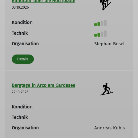
Rundtour über die Hochplatte
03.10.2026
Kondition
Technik
Organisation
Stephan Bösel
Details
Bergtage in Arco am Gardasee
22.10.2026
Kondition
Technik
Organisation
Andreas Kubis