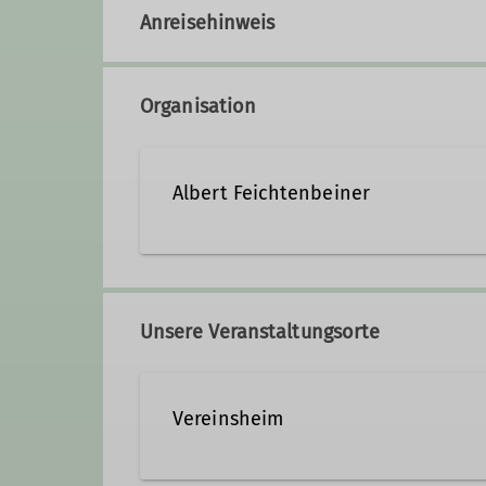
Anreisehinweis
Organisation
Albert Feichtenbeiner
Kontakt aufnehmen
Unsere Veranstaltungsorte
Vereinsheim