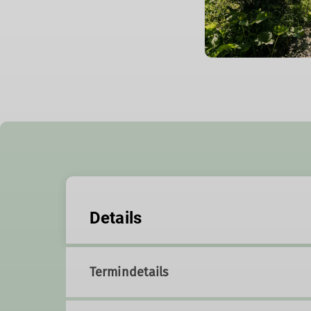
Details
Termindetails