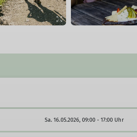
© DAV/Hans Herbig
Sa. 16.05.2026, 09:00 - 17:00 Uhr