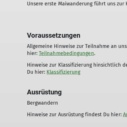
Unsere erste Maiwanderung führt uns zur 
Voraussetzungen
Allgemeine Hinweise zur Teilnahme an uns
hier:
Teilnahmebedingungen
.
Hinweise zur Klassifizierung hinsichtlich 
Du hier:
Klassifizierung
Ausrüstung
Bergwandern
Hinweise zur Ausrüstung findest Du hier:
A