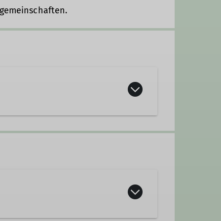
rgemeinschaften.