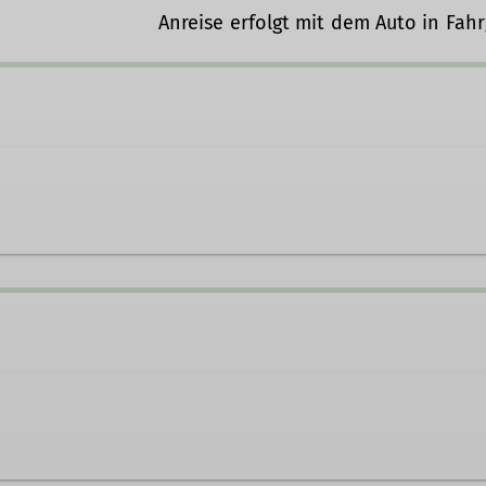
Anreise erfolgt mit dem Auto in Fah