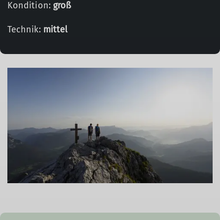
Kondition:
groß
Technik:
mittel