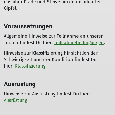
uns über Pfade und Steige um den markanten
Gipfel.
Voraussetzungen
Allgemeine Hinweise zur Teilnahme an unseren
Touren findest Du hier:
Teilnahmebedingungen
.
Hinweise zur Klassifizierung hinsichtlich der
Schwierigkeit und der Kondition findest Du
hier:
Klassifizierung
Ausrüstung
Hinweise zur Ausrüstung findest Du hier:
Ausrüstung