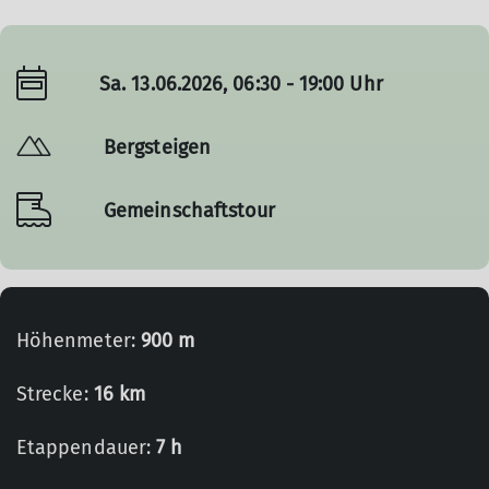
Sa. 13.06.2026, 06:30 - 19:00 Uhr
Bergsteigen
Gemeinschaftstour
Höhenmeter:
900 m
Strecke:
16 km
Etappendauer:
7 h