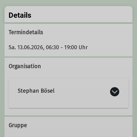
Details
Termindetails
Sa. 13.06.2026, 06:30 - 19:00 Uhr
Organisation
Stephan Bösel
Kontakt aufnehmen
Gruppe