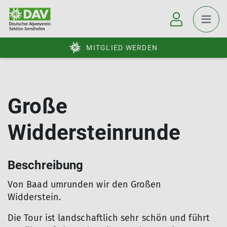
MITGLIED WERDEN
Große
Widdersteinrunde
Beschreibung
Von Baad umrunden wir den Großen
Widderstein.
Die Tour ist landschaftlich sehr schön und führt