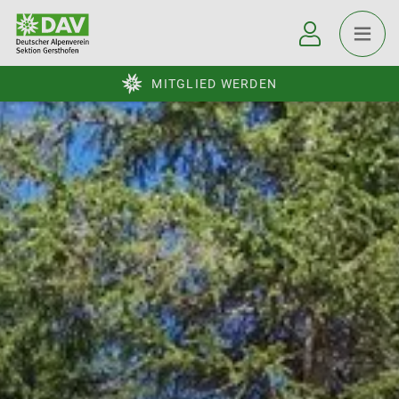
MITGLIED WERDEN