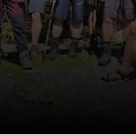
© Stephan Bösel