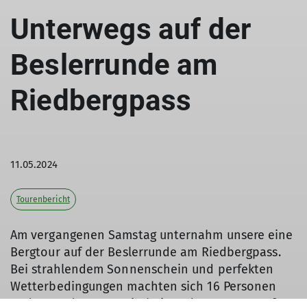
Unterwegs auf der
Beslerrunde am
Riedbergpass
11.05.2024
Tourenbericht
Am vergangenen Samstag unternahm unsere eine
Bergtour auf der Beslerrunde am Riedbergpass.
Bei strahlendem Sonnenschein und perfekten
Wetterbedingungen machten sich 16 Personen
und Cora, der treue Vierbeiner der Gruppe, auf