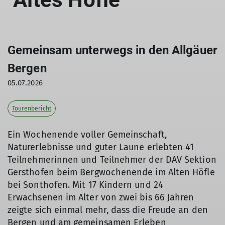
Gemeinsam unterwegs in den Allgäuer
Bergen
05.07.2026
Tourenbericht
Ein Wochenende voller Gemeinschaft,
Naturerlebnisse und guter Laune erlebten 41
Teilnehmerinnen und Teilnehmer der DAV Sektion
Gersthofen beim Bergwochenende im Alten Höfle
bei Sonthofen. Mit 17 Kindern und 24
Erwachsenen im Alter von zwei bis 66 Jahren
zeigte sich einmal mehr, dass die Freude an den
Bergen und am gemeinsamen Erleben