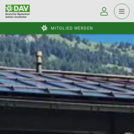
MITGLIED WERDEN